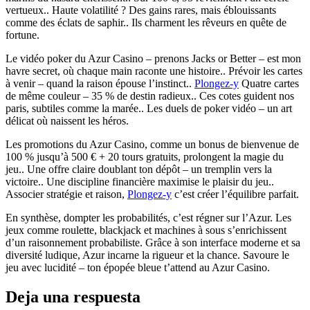
vertueux.. Haute volatilité ? Des gains rares, mais éblouissants
comme des éclats de saphir.. Ils charment les rêveurs en quête de
fortune.
Le vidéo poker du Azur Casino – prenons Jacks or Better – est mon
havre secret, où chaque main raconte une histoire.. Prévoir les cartes
à venir – quand la raison épouse l’instinct..
Plongez-y
Quatre cartes
de même couleur – 35 % de destin radieux.. Ces cotes guident nos
paris, subtiles comme la marée.. Les duels de poker vidéo – un art
délicat où naissent les héros.
Les promotions du Azur Casino, comme un bonus de bienvenue de
100 % jusqu’à 500 € + 20 tours gratuits, prolongent la magie du
jeu.. Une offre claire doublant ton dépôt – un tremplin vers la
victoire.. Une discipline financière maximise le plaisir du jeu..
Associer stratégie et raison,
Plongez-y
c’est créer l’équilibre parfait.
En synthèse, dompter les probabilités, c’est régner sur l’Azur. Les
jeux comme roulette, blackjack et machines à sous s’enrichissent
d’un raisonnement probabiliste. Grâce à son interface moderne et sa
diversité ludique, Azur incarne la rigueur et la chance. Savoure le
jeu avec lucidité – ton épopée bleue t’attend au Azur Casino.
Deja una respuesta