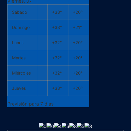
Viernes, 07
Sábado
+
33°
+
20°
Domingo
+
33°
+
21°
Lunes
+
32°
+
20°
Martes
+
32°
+
20°
Miércoles
+
32°
+
20°
Jueves
+
33°
+
20°
Previsión para 7 días