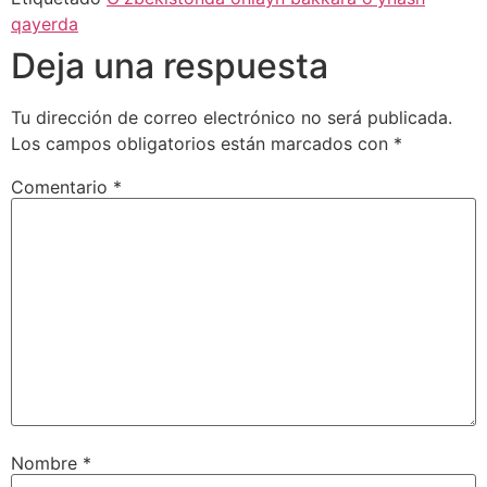
qayerda
Deja una respuesta
Tu dirección de correo electrónico no será publicada.
Los campos obligatorios están marcados con
*
Comentario
*
Nombre
*