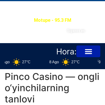
Escúchanos en vivo en:
Motupe - 95.3 FM
Síganos en:​​
Hora:
MOTUPE – PERU
 Ago
27°C
8 Ago
27°C
9 Ago
Pinco Casino — ongli
o‘yinchilarning
tanlovi