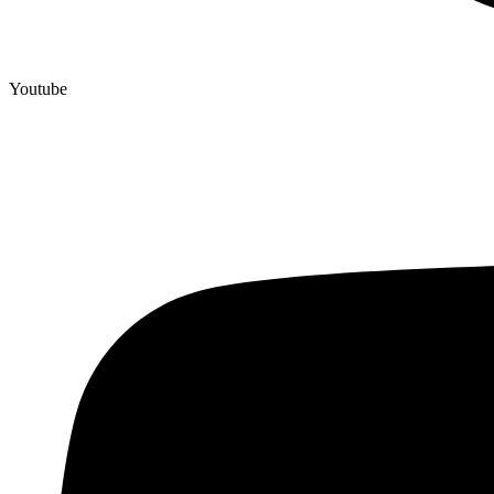
Youtube