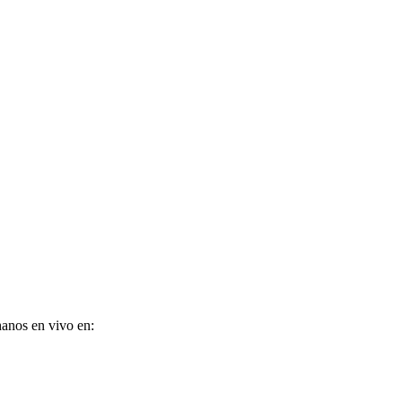
anos en vivo en: