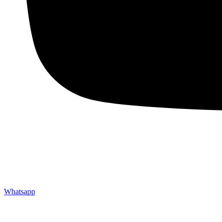
Whatsapp