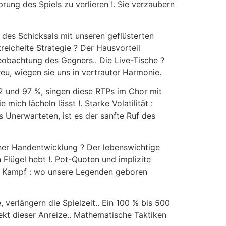
ung des Spiels zu verlieren !. Sie verzaubern
des Schicksals mit unseren geflüsterten
reichelte Strategie ? Der Hausvorteil
Beobachtung des Gegners.. Die Live-Tische ?
eu, wiegen sie uns in vertrauter Harmonie.
2 und 97 %, singen diese RTPs im Chor mit
ich lächeln lässt !. Starke Volatilität :
s Unerwarteten, ist es der sanfte Ruf des
iner Handentwicklung ? Der lebenswichtige
n Flügel hebt !. Pot-Quoten und implizite
im Kampf : wo unsere Legenden geboren
verlängern die Spielzeit.. Ein 100 % bis 500
ekt dieser Anreize.. Mathematische Taktiken