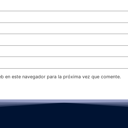
eb en este navegador para la próxima vez que comente.