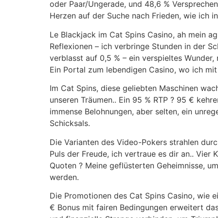
oder Paar/Ungerade, und 48,6 % Versprechen e
Herzen auf der Suche nach Frieden, wie ich 
Le Blackjack im Cat Spins Casino, ah mein ag
Reflexionen – ich verbringe Stunden in der Sc
verblasst auf 0,5 % – ein verspieltes Wunder,
Ein Portal zum lebendigen Casino, wo ich mit 
Im Cat Spins, diese geliebten Maschinen wac
unseren Träumen.. Ein 95 % RTP ? 95 € kehren f
immense Belohnungen, aber selten, ein unreg
Schicksals.
Die Varianten des Video-Pokers strahlen dur
Puls der Freude, ich vertraue es dir an.. Vier
Quoten ? Meine geflüsterten Geheimnisse, um
werden.
Die Promotionen des Cat Spins Casino, wie ei
€ Bonus mit fairen Bedingungen erweitert das