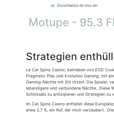
Escúchanos en vivo en:
Motupe - 95.3 
Hora:
Strategien enthül
Le Cat Spins Casino, betrieben von EOD Code 
Pragmatic Play und Evolution Gaming, mit ein
Gaming-Nächte mit Stil ritzen!. Die Spieler, 
lebendigere und verbundene Nächte.. Diese Wi
Schicksals zu antizipieren und Strategien zu w
Im Cat Spins Casino entfaltet diese Europäisch
etwa 2,7 %, ein Ruf, der mich verzaubert.. D