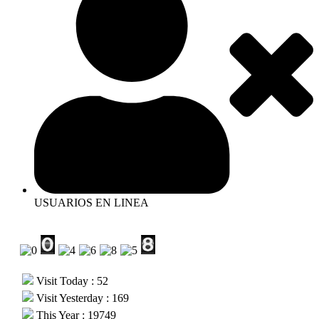
USUARIOS EN LINEA
Visit Today : 52
Visit Yesterday : 169
This Year : 19749