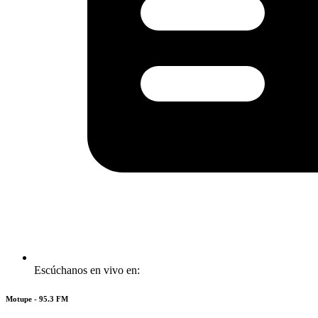
Escúchanos en vivo en:
Motupe - 95.3 FM