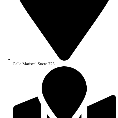
Calle Mariscal Sucre 223