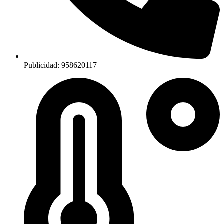
Publicidad: 958620117