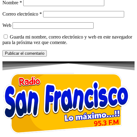
Nombre
*
Correo electrónico
*
Web
Guarda mi nombre, correo electrónico y web en este navegador
para la próxima vez que comente.