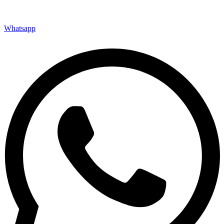
Whatsapp