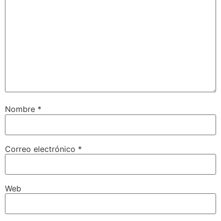
Nombre
*
Correo electrónico
*
Web