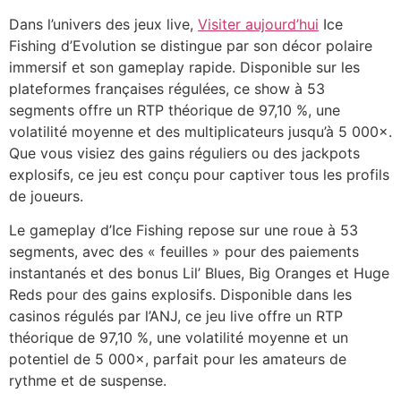
Dans l’univers des jeux live,
Visiter aujourd’hui
Ice
Fishing d’Evolution se distingue par son décor polaire
immersif et son gameplay rapide. Disponible sur les
plateformes françaises régulées, ce show à 53
segments offre un RTP théorique de 97,10 %, une
volatilité moyenne et des multiplicateurs jusqu’à 5 000×.
Que vous visiez des gains réguliers ou des jackpots
explosifs, ce jeu est conçu pour captiver tous les profils
de joueurs.
Le gameplay d’Ice Fishing repose sur une roue à 53
segments, avec des « feuilles » pour des paiements
instantanés et des bonus Lil’ Blues, Big Oranges et Huge
Reds pour des gains explosifs. Disponible dans les
casinos régulés par l’ANJ, ce jeu live offre un RTP
théorique de 97,10 %, une volatilité moyenne et un
potentiel de 5 000×, parfait pour les amateurs de
rythme et de suspense.