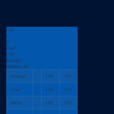
+
29
°
C
+
34°
+
21°
Motupe
Sábado, 08
Domingo
+
33°
+
21°
Lunes
+
33°
+
21°
Martes
+
33°
+
20°